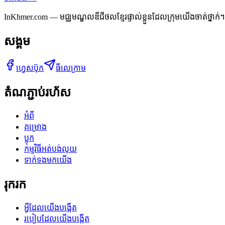
InKhmer.com — មជ្ឈមណ្ឌលឌីជីថលខ្មែរផ្ទាល់ខ្លួនដែលក្រុមយើងចាត់ថ្នាក់។ ក
សង្គម
ហ្វេសប៊ុក
ធីលេក្រាម
តំណភ្ជាប់រហ័ស
អំពី
គម្រោង
ប្លុក
កម្មវិធីអត់បង់លុយ
ទាក់ទងមកយើង
រុករក
អ្វីដែលយើងបង្កើត
របៀបដែលយើងបង្កើត