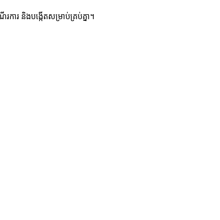
រការ និងបង្កើតសម្រាប់គ្រប់គ្នា។