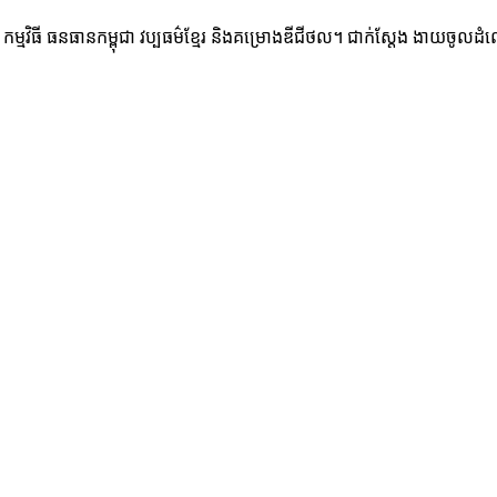
ម្មវិធី ធនធានកម្ពុជា វប្បធម៌ខ្មែរ និងគម្រោងឌីជីថល។ ជាក់ស្តែង ងាយចូលដំណើ