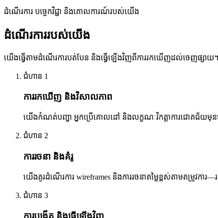
ដំណើរការ បច្ចេកវិជ្ជា និងគោលការណ៍របស់យើង
ដំណើរការរបស់យើង
យើងធ្វើតាមដំណើរការបត់បែន និងធ្វើឡើងវិញពីការរកឃើញដល់ចេញផ្សាយ។ គម្
ជំហាន 1
ការរកឃើញ និងវិសាលភាព
យើងកំណត់បញ្ហា អ្នកប្រើគោលដៅ និងលក្ខណៈវិកត្តាការជោគជ័យម
ជំហាន 2
ការរចនា និងគំរូ
យើងគូរដំណើរការ wireframes និងការរចនាតម្លៃខ្ពស់តាមតម្រូវការ—រ
ជំហាន 3
ការបង្កើត និងធ្វើឡើងវិញ