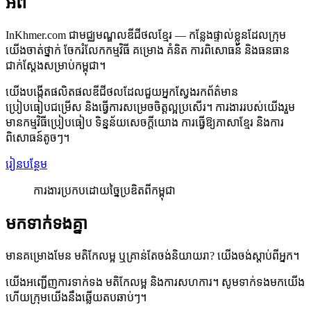
អំពី
InKhmer.com ជាមជ្ឈមណ្ឌលឌីជីថលខ្មែរ — កន្លែងផ្ទាល់ខ្លួនដែលក្រុម
យើងចាត់ថ្នាក់ ចែករំលែកកម្មវិធី គម្រោង គំនិត ការពិសោធន៍ និងធនធាន
ជាក់ស្តែងសម្រាប់កម្ពុជា។
យើងបង្កើតផលិតផលឌីជីថលដែលជួយអ្នកស្វែងរកព័ត៌មាន
ប្រៀបធៀបជម្រើស និងធ្វើការសម្រេចចិត្តល្អប្រសើរ។ ការងាររបស់យើងរួម
មានកម្មវិធីប្រៀបធៀប ទិន្នន័យសេចក្តីយោង ការធ្វើឱ្យភាសាខ្មែរ និងការ
ពិសោធន៍តូចៗ។
រៀនបន្ថែម
ការងារប្រកបដោយច្នៃប្រឌិតពីកម្ពុជា
មកទាក់ទងគ្នា
មានគម្រោងមែន មតិកែលម្អ ឬគ្រាន់តែចង់និយាយរា? យើងចង់ស្តាប់ពីអ្នក។
យើងអញ្ជើញការទាក់ទង មតិកែលម្អ និងការសហការ។ សូមទាក់ទងមកយើង
ហើយក្រុមយើងនឹងឆ្លើយតបឆាប់ៗ។