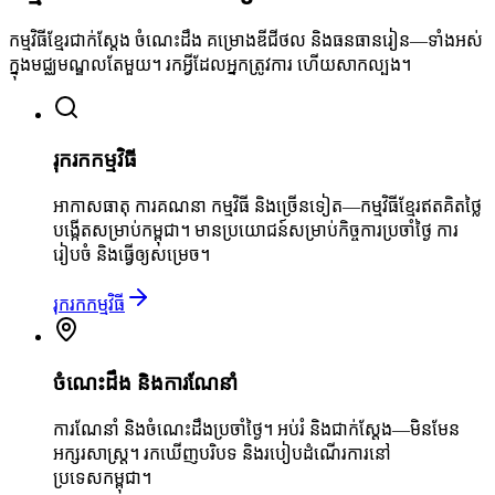
កម្មវិធីខ្មែរជាក់ស្តែង ចំណេះដឹង គម្រោងឌីជីថល និងធនធានរៀន—ទាំងអស់
ក្នុងមជ្ឈមណ្ឌលតែមួយ។ រកអ្វីដែលអ្នកត្រូវការ ហើយសាកល្បង។
រុករកកម្មវិធី
អាកាសធាតុ ការគណនា កម្មវិធី និងច្រើនទៀត—កម្មវិធីខ្មែរឥតគិតថ្លៃ
បង្កើតសម្រាប់កម្ពុជា។ មានប្រយោជន៍សម្រាប់កិច្ចការប្រចាំថ្ងៃ ការ
រៀបចំ និងធ្វើឲ្យសម្រេច។
រុករកកម្មវិធី
ចំណេះដឹង និងការណែនាំ
ការណែនាំ និងចំណេះដឹងប្រចាំថ្ងៃ។ អប់រំ និងជាក់ស្តែង—មិនមែន
អក្សរសាស្ត្រ។ រកឃើញបរិបទ និងរបៀបដំណើរការនៅ
ប្រទេសកម្ពុជា។