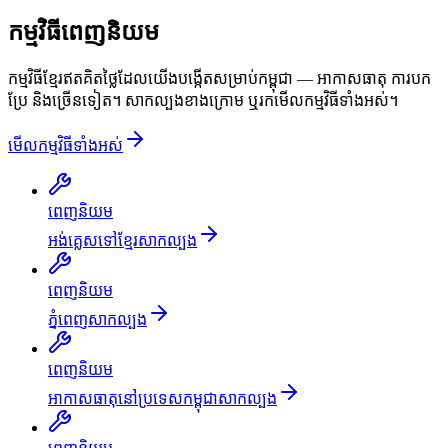
កម្មវិធីពេញនិយម
កម្មវិធីខ្មែរឥតគិតថ្លៃដែលយើងបង្កើតសម្រាប់កម្ពុជា — អាកាសធាតុ ការបក
ប្រែ និងច្រើនទៀត។ សាកល្បងខាងក្រោម ឬរកមើលកម្មវិធីទាំងអស់។
មើលកម្មវិធីទាំងអស់
ពេញនិយម
អង់គ្លេសទៅខ្មែរ
សាកល្បង
ពេញនិយម
ភ្នំពេញ
សាកល្បង
ពេញនិយម
អាកាសធាតុនៅប្រទេសកម្ពុជា
សាកល្បង