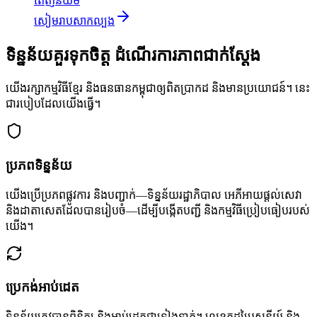
ពេញនិយម
សៀមរាប
សាកល្បង
ទិន្នន័យគួរទុកចិត្ត ដំណើរការភាពជាក់ស្តែង
យើងរក្សាកម្មវិធីខ្មែរ និងធនធានកម្ពុជាឲ្យពិតប្រាកដ និងមានប្រយោជន៍។ នេះ
ជារបៀបដែលយើងធ្វើ។
ប្រភពទិន្នន័យ
យើងប្រើប្រភពផ្លូវការ និងបញ្ជាក់—ទិន្នន័យរដ្ឋាភិបាល អេភីអាយផ្តល់សេវា
និងដាតាសេតដែលបានរៀបចំ—ដើម្បីបង្កើតបញ្ជី និងកម្មវិធីប្រៀបធៀបរបស់
យើង។
ប្រេកង់អាប់ដេត
ទិន្នន័យត្រូវបានពិនិត្យ និងអាប់ដេតជាទៀងទាត់។ លេខកូដប្រៃសនីយ៍ និង