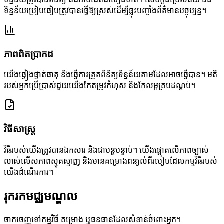
ទិន្នន័យប្រៀបធៀបត្រូវបានធ្វើឱ្យស្រស់ដើម្បីឆ្លុះបញ្ចាំងព័ត៌មានបច្ចុប្បន្ន។
ភាពពិតប្រាកដ
យើងផ្ទៀងផ្ទាត់ធាតុ និងធ្វើការត្រួតពិនិត្យទិន្នន័យតាមដែលអាចធ្វើបាន។ មតិ
របស់អ្នកប្រើប្រាស់ជួយយើងកែតម្រូវកំហុស និងកែលម្អគ្របដណ្តប់។
វិធីសាស្រ្ត
វិធីរបស់យើងត្រូវបានឯកសារ និងជាបន្តបន្ទាប់។ យើងផ្តោតលើភាពច្បាស់
លាស់លើសភាពស្មុគស្មាញ និងមានគម្រោងពន្យល់ពីរបៀបដែលកម្មវិធីរបស់
យើងដំណើរការ។
រុករកមជ្ឈមណ្ឌល
ចាកចេញទៅកម្មវិធី គម្រោង ឬធនធានដែលសំខាន់ចំពោះអ្នក។