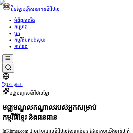
អ៉ីនខ្មែរ
បង្កើតអនាគតឌីជីថល
អំពី​ពួក​យើង
គម្រោង
ប្លុក
កម្មវិធីអត់បង់លុយ
ទាក់ទង
ខ្មែរ
English
មជ្ឈមណ្ឌលឌីជីថលខ្មែរ
មជ្ឈមណ្ឌលកណ្តាលរបស់អ្នកសម្រាប់
កម្មវិធីខ្មែរ និងធនធាន
InKhmer.com ជាមជ្ឈមណ្ឌលឌីជីថលខ្មែរផ្ទាល់ខ្លួន ដែលក្រុមយើងចាត់ថ្នាក់