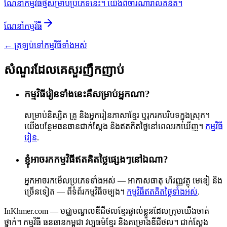
ណែនាំកម្មវិធីថ្មីសម្រាប់ប្រភេទនេះ។ យើងពិចារណារាល់គំនិត។
ណែនាំកម្មវិធី
←
ត្រឡប់ទៅកម្មវិធីទាំងអស់
សំណួរដែលគេសួរញឹកញាប់
កម្មវិធីរៀនទាំងនេះគឺសម្រាប់អ្នកណា?
សម្រាប់និស្សិត គ្រូ និងអ្នករៀនភាសាខ្មែរ ឬរុករកបរិបទក្នុងស្រុក។
យើងបន្ថែមធនធានជាក់ស្តែង និងឥតគិតថ្លៃនៅពេលរកឃើញ។
កម្មវិធី
រៀន
.
ខ្ញុំអាចរកកម្មវិធីឥតគិតថ្លៃផ្សេងៗនៅឯណា?
អ្នកអាចរកមើលប្រភេទទាំងអស់ — អាកាសធាតុ ហិរញ្ញវត្ថុ មេឌៀ និង
ច្រើនទៀត — ពីទំព័រកម្មវិធីចម្បង។
កម្មវិធីឥតគិតថ្លៃទាំងអស់
.
InKhmer.com — មជ្ឈមណ្ឌលឌីជីថលខ្មែរផ្ទាល់ខ្លួនដែលក្រុមយើងចាត់
ថ្នាក់។ កម្មវិធី ធនធានកម្ពុជា វប្បធម៌ខ្មែរ និងគម្រោងឌីជីថល។ ជាក់ស្តែង