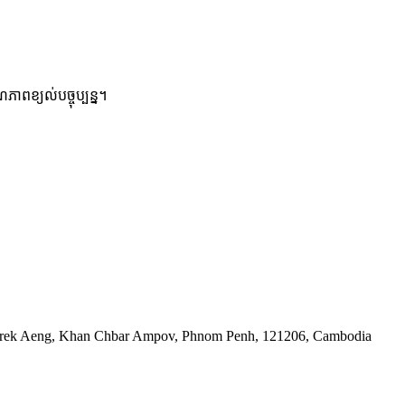
ពខ្យល់បច្ចុប្បន្ន។
 Prek Aeng, Khan Chbar Ampov, Phnom Penh, 121206, Cambodia